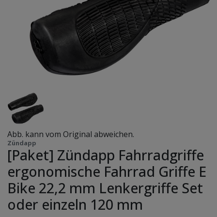
Abb. kann vom Original abweichen.
Zündapp
[Paket] Zündapp Fahrradgriffe
ergonomische Fahrrad Griffe E
Bike 22,2 mm Lenkergriffe Set
oder einzeln 120 mm