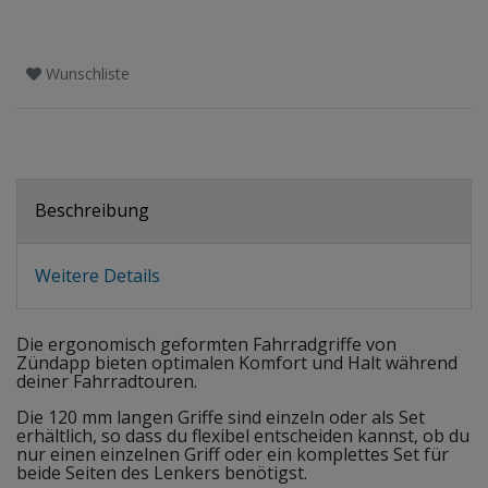
Wunschliste
Beschreibung
Weitere Details
Die ergonomisch geformten Fahrradgriffe von
Zündapp bieten optimalen Komfort und Halt während
deiner Fahrradtouren.
Die 120 mm langen Griffe sind einzeln oder als Set
erhältlich, so dass du flexibel entscheiden kannst, ob du
nur einen einzelnen Griff oder ein komplettes Set für
beide Seiten des Lenkers benötigst.