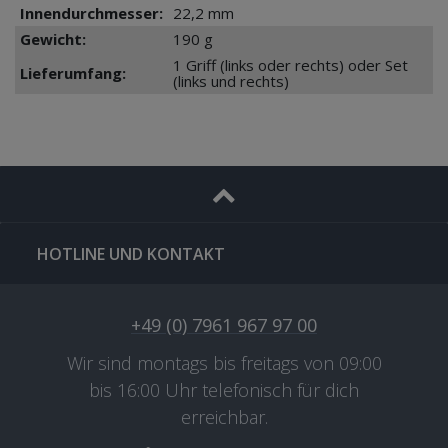
Innendurchmesser:
22,2 mm
Gewicht:
190 g
1 Griff (links oder rechts) oder Set
Lieferumfang:
(links und rechts)
HOTLINE UND KONTAKT
+49 (0) 7961 967 97 00
Wir sind montags bis freitags von 09:00
bis 16:00 Uhr telefonisch für dich
erreichbar.