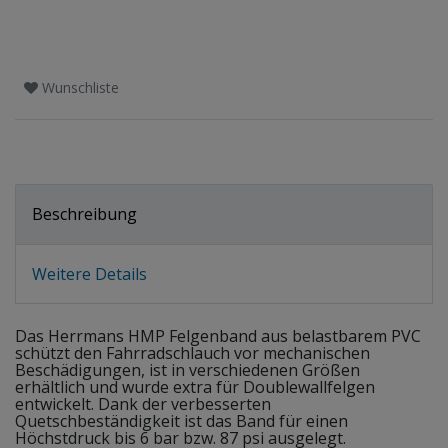
Wunschliste
Beschreibung
Weitere Details
Das Herrmans HMP Felgenband aus belastbarem PVC
schützt den Fahrradschlauch vor mechanischen
Beschädigungen, ist in verschiedenen Größen
erhältlich und wurde extra für Doublewallfelgen
entwickelt. Dank der verbesserten
Quetschbeständigkeit ist das Band für einen
Höchstdruck bis 6 bar bzw. 87 psi ausgelegt.