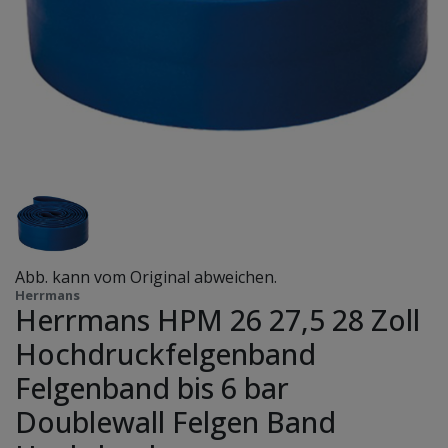
Abb. kann vom Original abweichen.
Herrmans
Herrmans HPM 26 27,5 28 Zoll
Hochdruckfelgenband
Felgenband bis 6 bar
Doublewall Felgen Band