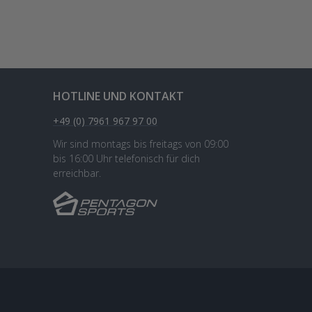
HOTLINE UND KONTAKT
+49 (0) 7961 967 97 00
Wir sind montags bis freitags von 09:00
bis 16:00 Uhr telefonisch für dich
erreichbar.