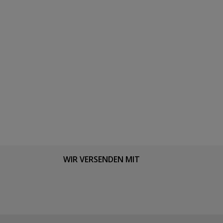
WIR VERSENDEN MIT