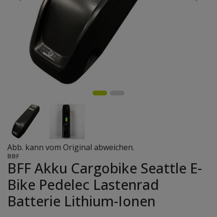
Abb. kann vom Original abweichen.
BBF
BFF Akku Cargobike Seattle E-
Bike Pedelec Lastenrad
Batterie Lithium-Ionen