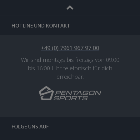
HOTLINE UND KONTAKT
+49 (0) 7961 967 97 00
Wir sind montags bis freitags von 09:00
bis 16:00 Uhr telefonisch für dich
erreichbar.
FOLGE UNS AUF