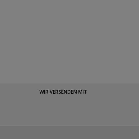
WIR VERSENDEN MIT