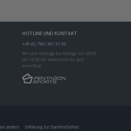
HOTLINE UND KONTAKT
+49 (0) 7961 967 97 00
Wir sind montags bis freitags von 09:00
bis 16:00 Uhr telefonisch für dich
erreichbar.
gen ändern
Erklärung zur Barrierefreiheit