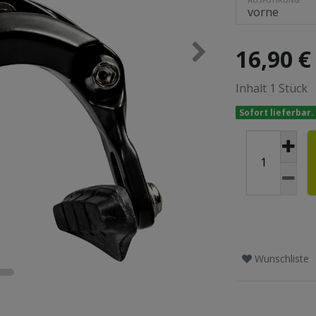
16,90 
Inhalt
1
Stück
Sofort lieferbar.
Wunschliste