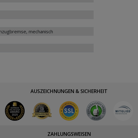
enzugbremse, mechanisch
AUSZEICHNUNGEN & SICHERHEIT
ZAHLUNGSWEISEN