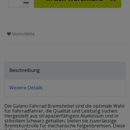
Wunschliste
Beschreibung
Weitere Details
Die Galano Fahrrad Bremshebel sind die optimale Wahl
für Fahrradfahrer, die Qualität und Leistung suchen.
Hergestellt aus strapazierfähigem Aluminium und in
stilvollem Schwarz gehalten, bieten sie zuverlässige
Bremskontrolle für mechanische Felgenbremsen. Diese