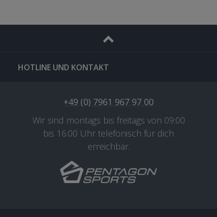
HOTLINE UND KONTAKT
+49 (0) 7961 967 97 00
Wir sind montags bis freitags von 09:00
bis 16:00 Uhr telefonisch für dich
erreichbar.