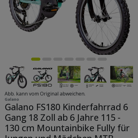
Abb. kann vom Original abweichen.
Galano
Galano FS180 Kinderfahrrad 6
Gang 18 Zoll ab 6 Jahre 115 -
130 cm Mountainbike Fully für