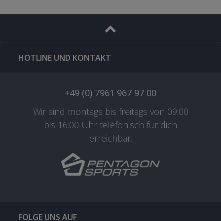
HOTLINE UND KONTAKT
+49 (0) 7961 967 97 00
Wir sind montags bis freitags von 09:00
bis 16:00 Uhr telefonisch für dich
erreichbar.
FOLGE UNS AUF