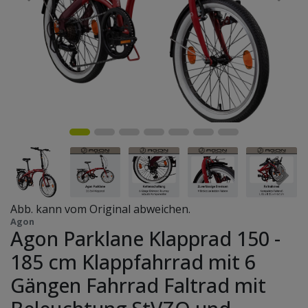
Abb. kann vom Original abweichen.
Agon
Agon Parklane Klapprad 150 -
185 cm Klappfahrrad mit 6
Gängen Fahrrad Faltrad mit