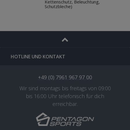
Kettenschutz, Beleuchtung,
Schutzbleche)
HOTLINE UND KONTAKT
+49 (0) 7961 967 97 00
Wir sind montags bis freitags von 09:00
bis 16:00 Uhr telefonisch für dich
erreichbar.