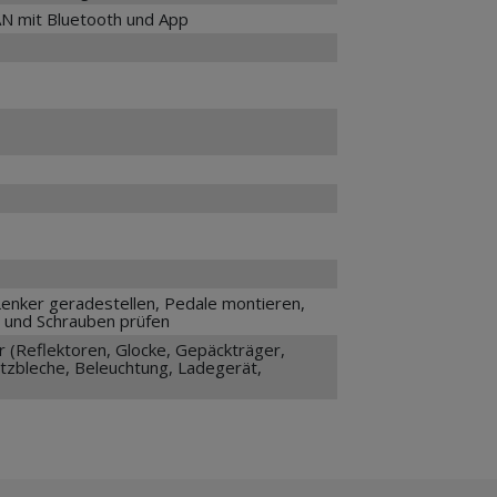
N mit Bluetooth und App
Lenker geradestellen, Pedale montieren,
 und Schrauben prüfen
 (Reflektoren, Glocke, Gepäckträger,
tzbleche, Beleuchtung, Ladegerät,