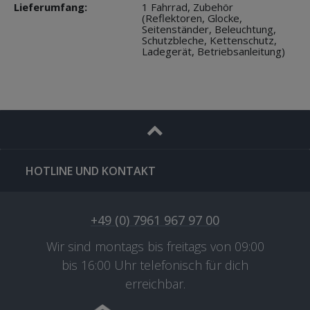
Lieferumfang:
1 Fahrrad, Zubehör
(Reflektoren, Glocke,
Seitenständer, Beleuchtung,
Schutzbleche, Kettenschutz,
Ladegerät, Betriebsanleitung)
HOTLINE UND KONTAKT
+49 (0) 7961 967 97 00
Wir sind montags bis freitags von 09:00
bis 16:00 Uhr telefonisch für dich
erreichbar.