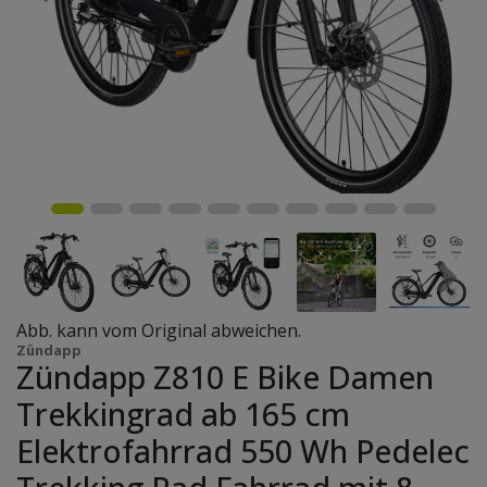
Abb. kann vom Original abweichen.
Zündapp
Zündapp Z810 E Bike Damen
Trekkingrad ab 165 cm
Elektrofahrrad 550 Wh Pedelec