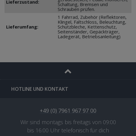
Lieferzustand:
Schaltung, Bremsen und
Schrauben prüfen.
1 Fahrrad, Zubehör (Reflektoren,
Klingel, Faltschloss, Beleuchtung,
Lieferumfang:
Schutzbleche, Kettenschutz,
Seitenständer, Gepäckträger,
Ladegerät, Betriebsanleitung)
HOTLINE UND KONTAKT
+49 (0) 7961 967 97 00
Wir sind montags bis freitags von 09:00
bis 16:00 Uhr telefonisch für dich