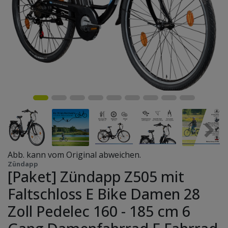
Abb. kann vom Original abweichen.
Zündapp
[Paket] Zündapp Z505 mit
Faltschloss E Bike Damen 28
Zoll Pedelec 160 - 185 cm 6