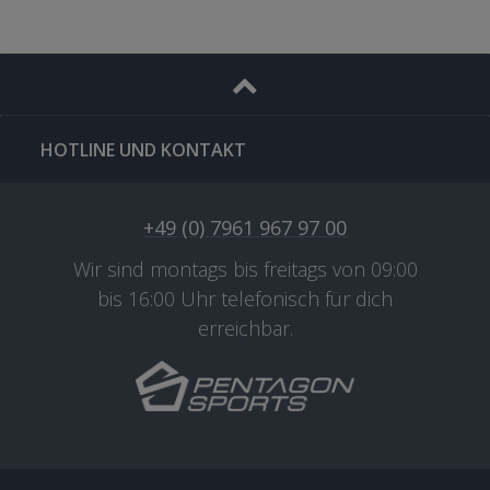
HOTLINE UND KONTAKT
+49 (0) 7961 967 97 00
Wir sind montags bis freitags von 09:00
bis 16:00 Uhr telefonisch für dich
erreichbar.