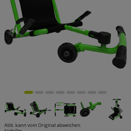
Abb. kann vom Original abweichen.
EzyRoller