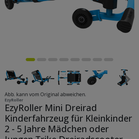
Abb. kann vom Original abweichen.
EzyRoller
EzyRoller Mini Dreirad
Kinderfahrzeug für Kleinkinder
2 - 5 Jahre Mädchen oder