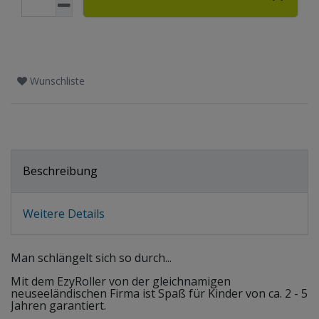
Wunschliste
Beschreibung
Weitere Details
Man schlängelt sich so durch...
Mit dem EzyRoller von der gleichnamigen
neuseeländischen Firma ist Spaß für Kinder von ca. 2 - 5
Jahren garantiert.