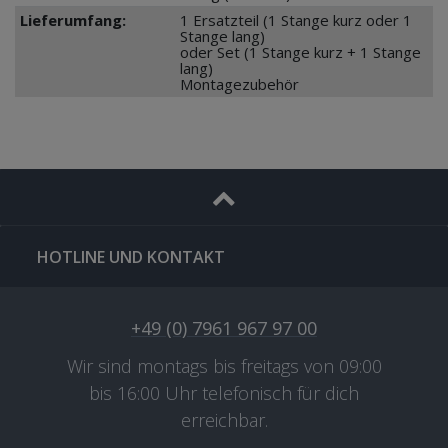
Lieferumfang:
1 Ersatzteil (1 Stange kurz oder 1
Stange lang)
oder Set (1 Stange kurz + 1 Stange
lang)
Montagezubehör
HOTLINE UND KONTAKT
+49 (0) 7961 967 97 00
Wir sind montags bis freitags von 09:00
bis 16:00 Uhr telefonisch für dich
erreichbar.