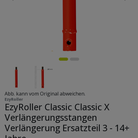
Abb. kann vom Original abweichen.
EzyRoller
EzyRoller Classic Classic X
Verlängerungsstangen
Verlängerung Ersatzteil 3 - 14+