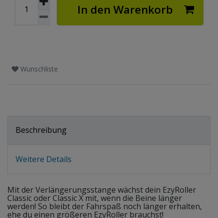
In den Warenkorb
Wunschliste
Beschreibung
Weitere Details
Mit der Verlängerungsstange wächst dein EzyRoller
Classic oder Classic X mit, wenn die Beine länger
werden! So bleibt der Fahrspaß noch länger erhalten,
ehe du einen größeren EzyRoller brauchst!