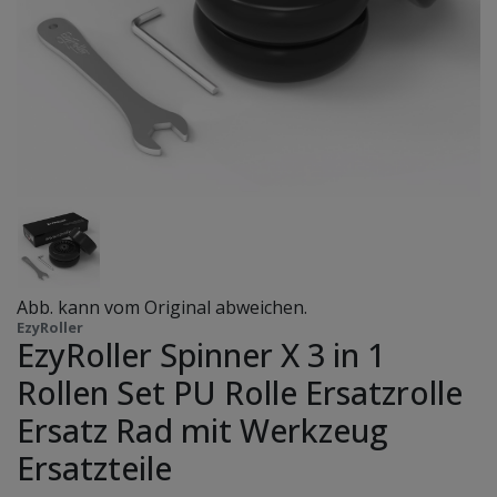
Abb. kann vom Original abweichen.
EzyRoller
EzyRoller Spinner X 3 in 1
Rollen Set PU Rolle Ersatzrolle
Ersatz Rad mit Werkzeug
Ersatzteile