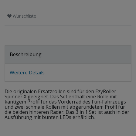
Wunschliste
Beschreibung
Weitere Details
Die originalen Ersatzrollen sind für den EzyRoller
Spinner X geeignet. Das Set enthält eine Rolle mit
kantigem Profil für das Vorderrad des Fun-Fahrzeugs
und zwei schmale Rollen mit abgerundetem Profil für
die beiden hinteren Räder. Das 3 in 1 Set ist auch in der
Ausführung mit bunten LEDs erhältlich.