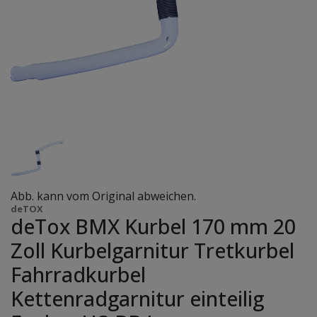
Abb. kann vom Original abweichen.
deTOX
deTox BMX Kurbel 170 mm 20
Zoll Kurbelgarnitur Tretkurbel
Fahrradkurbel
Kettenradgarnitur einteilig