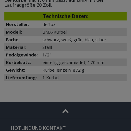
Laufradgröße 20 Zoll.
Technische Daten:
Hersteller:
deTox
Modell:
BMX-Kurbel
Farbe:
schwarz, weiß, grün, blau, silber
Material:
Stahl
Pedalgewinde:
1/2"
Kurbelsatz:
einteilig geschmiedet, 170 mm
Gewicht:
Kurbel einzeln: 872 g
Lieferumfang:
1 Kurbel
HOTLINE UND KONTAKT