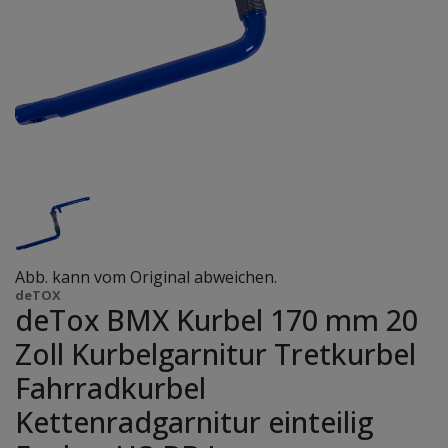
Abb. kann vom Original abweichen.
deTOX
deTox BMX Kurbel 170 mm 20
Zoll Kurbelgarnitur Tretkurbel
Fahrradkurbel
Kettenradgarnitur einteilig