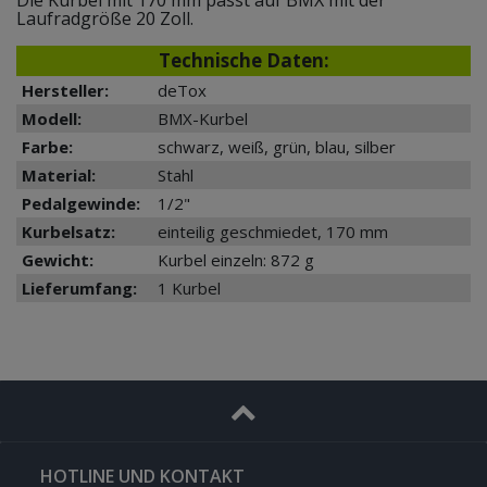
Laufradgröße 20 Zoll.
Technische Daten:
Hersteller:
deTox
Modell:
BMX-Kurbel
Farbe:
schwarz, weiß, grün, blau, silber
Material:
Stahl
Pedalgewinde:
1/2"
Kurbelsatz:
einteilig geschmiedet, 170 mm
Gewicht:
Kurbel einzeln: 872 g
Lieferumfang:
1 Kurbel
HOTLINE UND KONTAKT