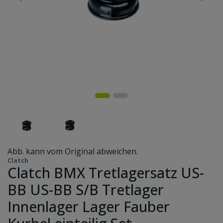
Abb. kann vom Original abweichen.
Clatch
Clatch BMX Tretlagersatz US-
BB US-BB S/B Tretlager
Innenlager Lager Fauber