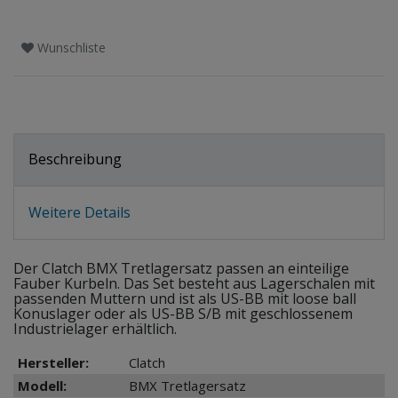
Wunschliste
Beschreibung
Weitere Details
Der Clatch BMX Tretlagersatz passen an einteilige
Fauber Kurbeln. Das Set besteht aus Lagerschalen mit
passenden Muttern und ist als US-BB mit loose ball
Konuslager oder als US-BB S/B mit geschlossenem
Industrielager erhältlich.
Hersteller:
Clatch
Modell:
BMX Tretlagersatz