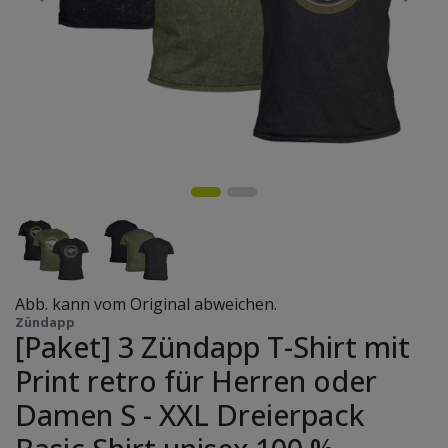
Abb. kann vom Original abweichen.
Zündapp
[Paket] 3 Zündapp T-Shirt mit
Print retro für Herren oder
Damen S - XXL Dreierpack