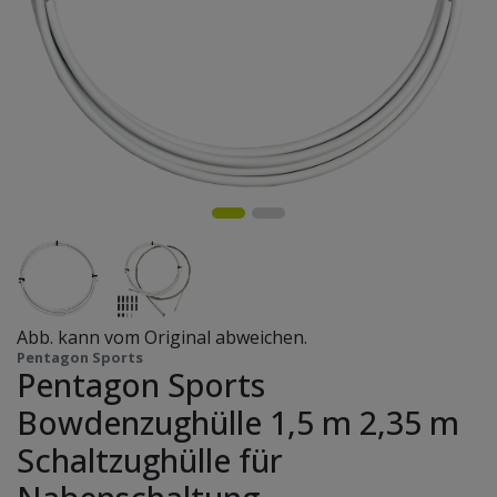
Abb. kann vom Original abweichen.
Pentagon Sports
Pentagon Sports
Bowdenzughülle 1,5 m 2,35 m
Schaltzughülle für