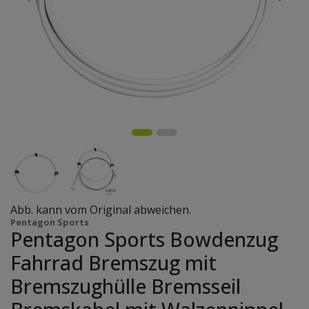
Abb. kann vom Original abweichen.
Pentagon Sports
Pentagon Sports Bowdenzug
Fahrrad Bremszug mit
Bremszughülle Bremsseil