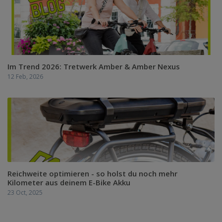
Im Trend 2026: Tretwerk Amber & Amber Nexus
12 Feb, 2026
Reichweite optimieren - so holst du noch mehr
Kilometer aus deinem E-Bike Akku
23 Oct, 2025