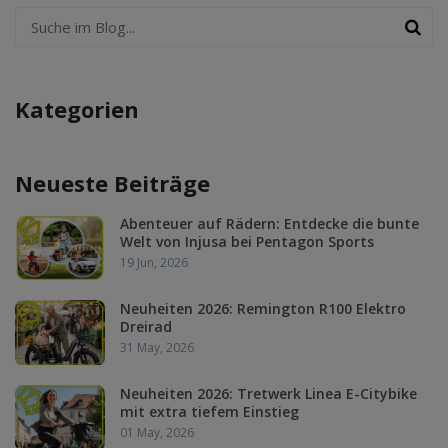
Kategorien
Neueste Beiträge
Abenteuer auf Rädern: Entdecke die bunte
Welt von Injusa bei Pentagon Sports
19 Jun, 2026
Neuheiten 2026: Remington R100 Elektro
Dreirad
31 May, 2026
Neuheiten 2026: Tretwerk Linea E-Citybike
mit extra tiefem Einstieg
01 May, 2026