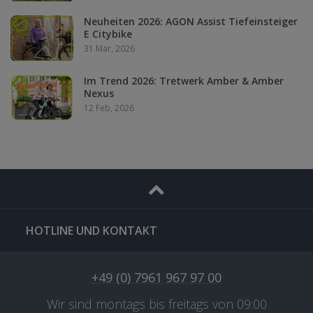
Neuheiten 2026: AGON Assist Tiefeinsteiger
E Citybike
31 Mar, 2026
Im Trend 2026: Tretwerk Amber & Amber
Nexus
12 Feb, 2026
HOTLINE UND KONTAKT
+49 (0) 7961 967 97 00
Wir sind montags bis freitags von 09:00