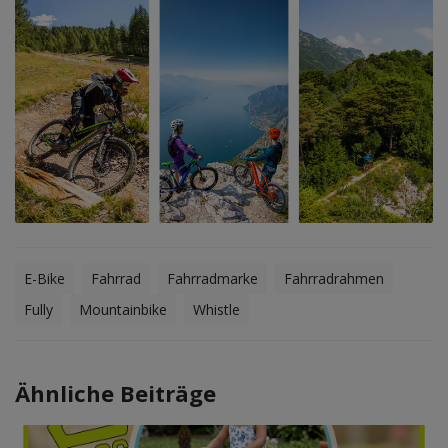
E-Bike
Fahrrad
Fahrradmarke
Fahrradrahmen
Fully
Mountainbike
Whistle
Ähnliche Beiträge