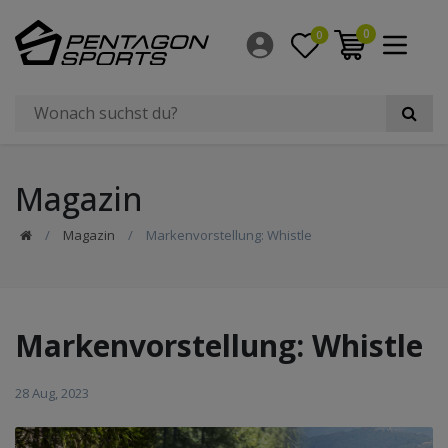
0
0
Magazin
Magazin
Markenvorstellung: Whistle
Markenvorstellung: Whistle
28 Aug, 2023