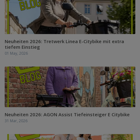
Neuheiten 2026: Tretwerk Linea E-Citybike mit extra
tiefem Einstieg
01 May, 2026
Neuheiten 2026: AGON Assist Tiefeinsteiger E Citybike
31 Mar, 2026