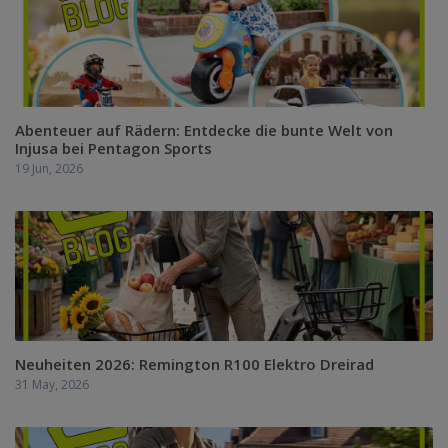
Abenteuer auf Rädern: Entdecke die bunte Welt von
Injusa bei Pentagon Sports
19 Jun, 2026
Neuheiten 2026: Remington R100 Elektro Dreirad
31 May, 2026