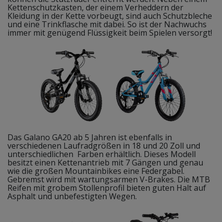
Kettenschutzkasten, der einem Verheddern der
Kleidung in der Kette vorbeugt, sind auch Schutzbleche
und eine Trinkflasche mit dabei. So ist der Nachwuchs
immer mit genügend Flüssigkeit beim Spielen versorgt!
Das Galano GA20 ab 5 Jahren ist ebenfalls in
verschiedenen Laufradgrößen in 18 und 20 Zoll und
unterschiedlichen Farben erhältlich. Dieses Modell
besitzt einen Kettenantrieb mit 7 Gängen und genau
wie die großen Mountainbikes eine Federgabel.
Gebremst wird mit wartungsarmen V-Brakes. Die MTB
Reifen mit grobem Stollenprofil bieten guten Halt auf
Asphalt und unbefestigten Wegen.