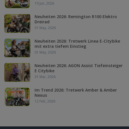
19 Jun, 2026
Neuheiten 2026: Remington R100 Elektro
Dreirad
31 May, 2026
Neuheiten 2026: Tretwerk Linea E-Citybike
mit extra tiefem Einstieg
01 May, 2026
Neuheiten 2026: AGON Assist Tiefeinsteiger
E Citybike
31 Mar, 2026
Im Trend 2026: Tretwerk Amber & Amber
Nexus
12 Feb, 2026