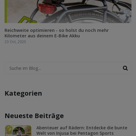
Reichweite optimieren - so holst du noch mehr
Kilometer aus deinem E-Bike Akku
23 Oct, 2025
Kategorien
Neueste Beiträge
Abenteuer auf Rädern: Entdecke die bunte
Welt von Injusa bei Pentagon Sports