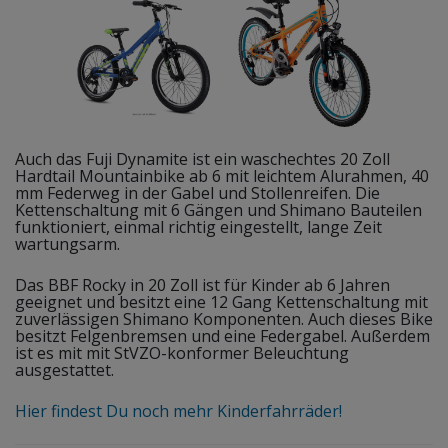
Auch das Fuji Dynamite ist ein waschechtes 20 Zoll
Hardtail Mountainbike ab 6 mit leichtem Alurahmen, 40
mm Federweg in der Gabel und Stollenreifen. Die
Kettenschaltung mit 6 Gängen und Shimano Bauteilen
funktioniert, einmal richtig eingestellt, lange Zeit
wartungsarm.
Das BBF Rocky in 20 Zoll ist für Kinder ab 6 Jahren
geeignet und besitzt eine 12 Gang Kettenschaltung mit
zuverlässigen Shimano Komponenten. Auch dieses Bike
besitzt Felgenbremsen und eine Federgabel. Außerdem
ist es mit mit StVZO-konformer Beleuchtung
ausgestattet.
Hier findest Du noch mehr Kinderfahrräder!