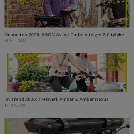
Neuheiten 2026: AGON Assist Tiefeinsteiger E Citybike
31 Mar, 2026
Im Trend 2026: Tretwerk Amber & Amber Nexus
12 Feb, 2026