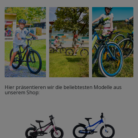
Hier präsentieren wir die beliebtesten Modelle aus
unserem Shop: