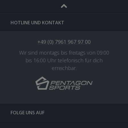
HOTLINE UND KONTAKT
+49 (0) 7961 967 97 00
Wir sind montags bis freitags von 09:00
bis 16:00 Uhr telefonisch für dich
erreichbar.
FOLGE UNS AUF