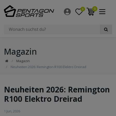
0
0
Magazin
Magazin
Neuheiten 2026: Remington R100 Elektro Dreirad
Neuheiten 2026: Remington
R100 Elektro Dreirad
1 Jun, 2026