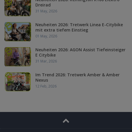
Dreirad
31 May, 2026
Neuheiten 2026: Tretwerk Linea E-Citybike
mit extra tiefem Einstieg
01 May, 2026
Neuheiten 2026: AGON Assist Tiefeinsteiger
E Citybike
31 Mar, 2026
Im Trend 2026: Tretwerk Amber & Amber
Nexus
12 Feb, 2026