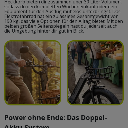
Heckkorb bieten dir zusammen über 30 Liter Volumen,
sodass du den kompletten Wocheneinkauf oder dein
Equipment für den Ausflug mühelos unterbringst. Das
Elektrofahrrad hat ein zulässiges Gesamtgewicht von
190 kg, das viele Optionen für den Alltag bietet. Mit den
beiden großen Seitenspiegeln hast du jederzeit auch
die Umgebung hinter dir gut im Blick.
Power ohne Ende: Das Doppel-
Akku-System