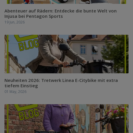
Abenteuer auf Rädern: Entdecke die bunte Welt von
Injusa bei Pentagon Sports
19 Jun, 2026
Neuheiten 2026: Tretwerk Linea E-Citybike mit extra
tiefem Einstieg
01 May, 2026