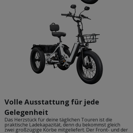
Volle Ausstattung für jede
Gelegenheit
Das Herzstück für deine täglichen Touren ist die
praktische Ladekapazität, denn du bekommst gleich
zwei großzügige Körbe mitgeliefert. Der Front- und der