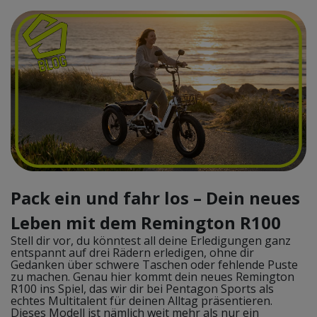
Pack ein und fahr los – Dein neues
Leben mit dem Remington R100
Stell dir vor, du könntest all deine Erledigungen ganz
entspannt auf drei Rädern erledigen, ohne dir
Gedanken über schwere Taschen oder fehlende Puste
zu machen. Genau hier kommt dein neues Remington
R100 ins Spiel, das wir dir bei Pentagon Sports als
echtes Multitalent für deinen Alltag präsentieren.
Dieses Modell ist nämlich weit mehr als nur ein