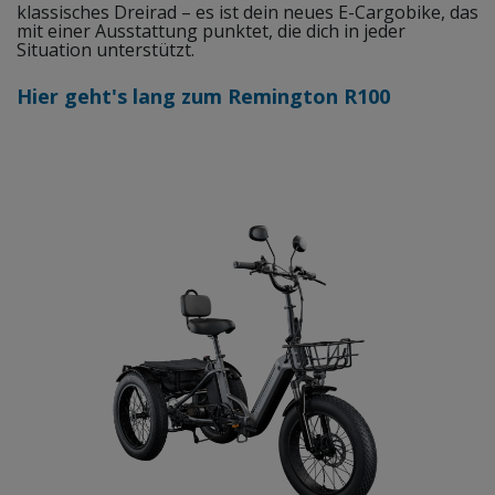
klassisches Dreirad – es ist dein neues E-Cargobike, das
mit einer Ausstattung punktet, die dich in jeder
Situation unterstützt.
Hier geht's lang zum Remington R100