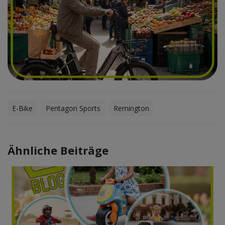
E-Bike
Pentagon Sports
Remington
Ähnliche Beiträge