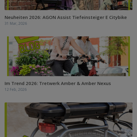
Neuheiten 2026: AGON Assist Tiefeinsteiger E Citybike
31 Mar, 2026
Im Trend 2026: Tretwerk Amber & Amber Nexus
12 Feb, 2026