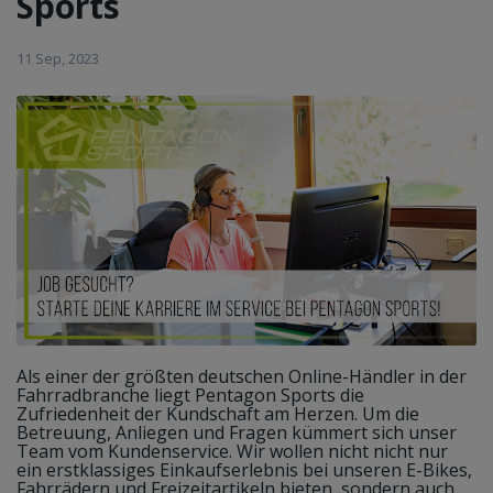
Sports
11 Sep, 2023
Als einer der größten deutschen Online-Händler in der
Fahrradbranche liegt Pentagon Sports die
Zufriedenheit der Kundschaft am Herzen. Um die
Betreuung, Anliegen und Fragen kümmert sich unser
Team vom Kundenservice. Wir wollen nicht nicht nur
ein erstklassiges Einkaufserlebnis bei unseren E-Bikes,
Fahrrädern und Freizeitartikeln bieten, sondern auch