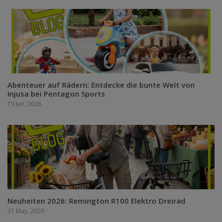
Abenteuer auf Rädern: Entdecke die bunte Welt von
Injusa bei Pentagon Sports
19 Jun, 2026
Neuheiten 2026: Remington R100 Elektro Dreirad
31 May, 2026