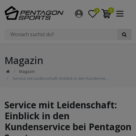
0
0
Magazin
Magazin
Service mit Leidenschaft: Einblick in den Kundense...
Service mit Leidenschaft:
Einblick in den
Kundenservice bei Pentagon