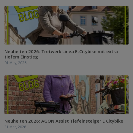
Neuheiten 2026: Tretwerk Linea E-Citybike mit extra
tiefem Einstieg
01 May, 2026
Neuheiten 2026: AGON Assist Tiefeinsteiger E Citybike
31 Mar, 2026