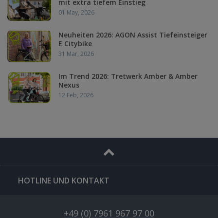
mit extra tiefem Einstieg
01 May, 2026
Neuheiten 2026: AGON Assist Tiefeinsteiger
E Citybike
31 Mar, 2026
Im Trend 2026: Tretwerk Amber & Amber
Nexus
12 Feb, 2026
HOTLINE UND KONTAKT
+49 (0) 7961 967 97 00