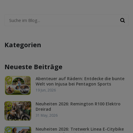
Kategorien
Neueste Beiträge
Abenteuer auf Rädern: Entdecke die bunte
Welt von Injusa bei Pentagon Sports
19 Jun, 2026
Neuheiten 2026: Remington R100 Elektro
Dreirad
31 May, 2026
Neuheiten 2026: Tretwerk Linea E-Citybike