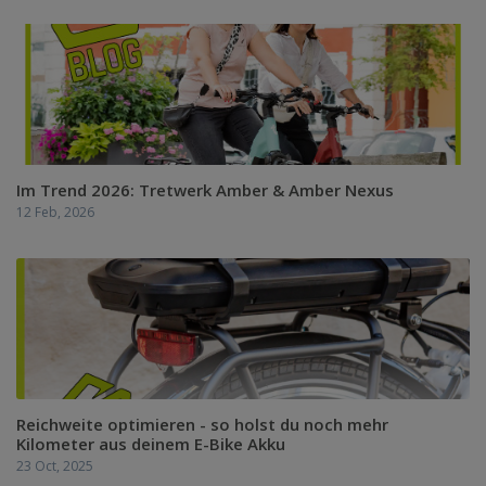
Im Trend 2026: Tretwerk Amber & Amber Nexus
12 Feb, 2026
Reichweite optimieren - so holst du noch mehr
Kilometer aus deinem E-Bike Akku
23 Oct, 2025