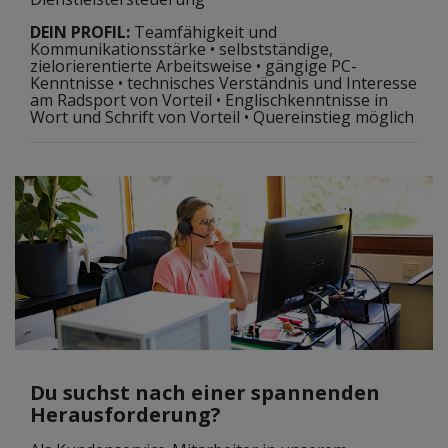
DEIN PROFIL:
Teamfähigkeit und
Kommunikationsstärke • selbstständige,
zielorierentierte Arbeitsweise • gängige PC-
Kenntnisse • technisches Verständnis und Interesse
am Radsport von Vorteil • Englischkenntnisse in
Wort und Schrift von Vorteil • Quereinstieg möglich
Du suchst nach einer spannenden
Herausforderung?