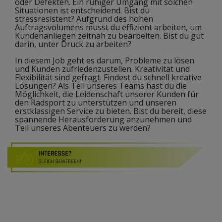
oder Defekten. Ein ruhiger Umgang mit solchen
Situationen ist entscheidend. Bist du
stressresistent? Aufgrund des hohen
Auftragsvolumens musst du effizient arbeiten, um
Kundenanliegen zeitnah zu bearbeiten. Bist du gut
darin, unter Druck zu arbeiten?
In diesem Job geht es darum, Probleme zu lösen
und Kunden zufriedenzustellen. Kreativität und
Flexibilität sind gefragt. Findest du schnell kreative
Lösungen? Als Teil unseres Teams hast du die
Möglichkeit, die Leidenschaft unserer Kunden für
den Radsport zu unterstützen und unseren
erstklassigen Service zu bieten. Bist du bereit, diese
spannende Herausforderung anzunehmen und
Teil unseres Abenteuers zu werden?