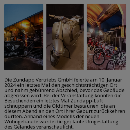
Die Zündapp Vertriebs GmbH feierte am 10. Januar 
2024 ein letztes Mal den geschichtsträchtigen Ort 
und nahm gebührend Abschied, bevor das Gebäude 
abgerissen wird. Bei der Veranstaltung konnten die 
Besuchenden ein letztes Mal Zündapp-Luft 
schnuppern und die Oldtimer bestaunen, die an 
diesem Abend an den Ort ihrer Geburt zurückkehren 
durften. Anhand eines Modells der neuen 
Wohngebäude wurde die geplante Umgestaltung 
des Geländes veranschaulicht. 