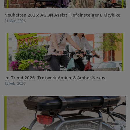
Neuheiten 2026: AGON Assist Tiefeinsteiger E Citybike
31 Mar, 2026
Im Trend 2026: Tretwerk Amber & Amber Nexus
12 Feb, 2026