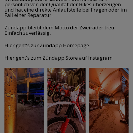
persönlich von der Qualität der Bikes überzeugen 
und hat eine direkte Anlaufstelle bei Fragen oder im 
Fall einer Reparatur. 
Zündapp bleibt dem Motto der Zweiräder treu: 
Einfach zuverlässig. 
Hier geht's zur Zündapp Homepage
Hier geht's zum Zündapp Store auf Instagram