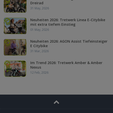
Dreirad
31 May, 2026
Neuheiten 2026: Tretwerk Linea E-Citybike
mit extra tiefem Einstieg
01 May, 2026
Neuheiten 2026: AGON Assist Tiefeinsteiger
E Citybike
31 Mar, 2026
Im Trend 2026: Tretwerk Amber & Amber
Nexus
12 Feb, 2026