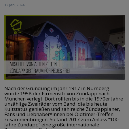
12 Jan, 2024
Nach der Gründung im Jahr 1917 in Nürnberg 
wurde 1958 der Firmensitz von Zündapp nach 
München verlegt. Dort rollten bis in die 1970er Jahre 
unzählige Zweiräder vom Band, die bis heute 
Kultstatus genießen und zahlreiche Zündappianer, 
Fans und Liebhaber*innen bei Oldtimer-Treffen 
zusammenbringen. So fand 2017 zum Anlass “100 
Jahre Zündapp” eine große internationale 