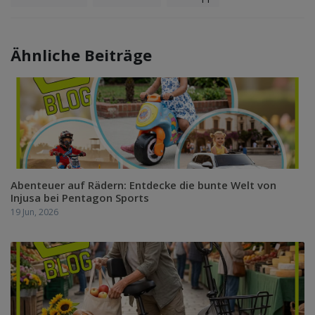
Ähnliche Beiträge
Abenteuer auf Rädern: Entdecke die bunte Welt von
Injusa bei Pentagon Sports
19 Jun, 2026