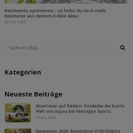
Reichweite optimieren - so holst du noch mehr
Kilometer aus deinem E-Bike Akku
23 Oct, 2025
Kategorien
Neueste Beiträge
Abenteuer auf Rädern: Entdecke die bunte
Welt von Injusa bei Pentagon Sports
19 Jun, 2026
Neuheiten 2026: Remington R100 Elektro