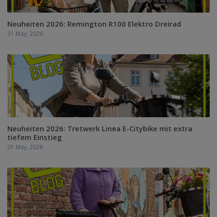
Neuheiten 2026: Remington R100 Elektro Dreirad
31 May, 2026
Neuheiten 2026: Tretwerk Linea E-Citybike mit extra
tiefem Einstieg
01 May, 2026