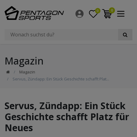
0
0
Magazin
Magazin
Servus, Zündapp: Ein Stück Geschichte schafft Plat...
Servus, Zündapp: Ein Stück
Geschichte schafft Platz für
Neues