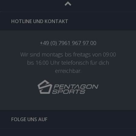
HOTLINE UND KONTAKT
+49 (0) 7961 967 97 00
Wir sind montags bis freitags von 09:00
bis 16:00 Uhr telefonisch für dich
erreichbar.
FOLGE UNS AUF