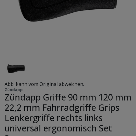
Abb. kann vom Original abweichen.
Zündapp
Zündapp Griffe 90 mm 120 mm
22,2 mm Fahrradgriffe Grips
Lenkergriffe rechts links
universal ergonomisch Set