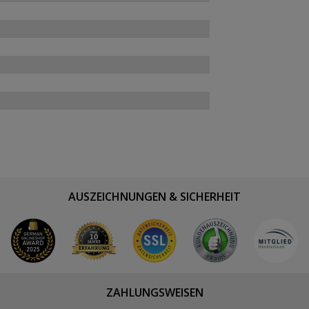
AUSZEICHNUNGEN & SICHERHEIT
ZAHLUNGSWEISEN