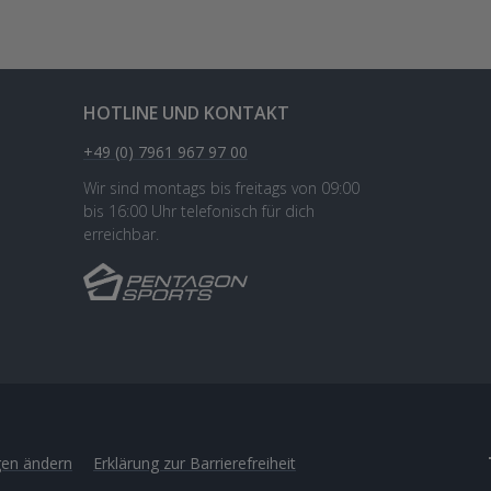
HOTLINE UND KONTAKT
+49 (0) 7961 967 97 00
Wir sind montags bis freitags von 09:00
bis 16:00 Uhr telefonisch für dich
erreichbar.
gen ändern
Erklärung zur Barrierefreiheit