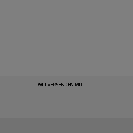
WIR VERSENDEN MIT