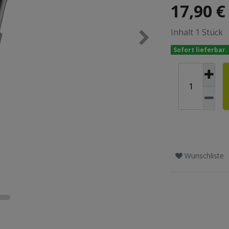
17,90 
Inhalt
1
Stück
Sofort lieferbar.
Wunschliste