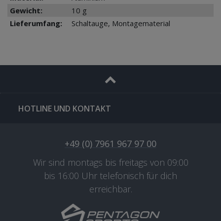
Gewicht:
10 g
Lieferumfang:
Schaltauge, Montagematerial
HOTLINE UND KONTAKT
+49 (0) 7961 967 97 00
Wir sind montags bis freitags von 09:00
bis 16:00 Uhr telefonisch für dich
erreichbar.