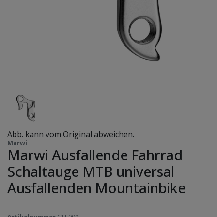
Abb. kann vom Original abweichen.
Marwi
Marwi Ausfallende Fahrrad
Schaltauge MTB universal
Ausfallenden Mountainbike
Artikelnummer
GH-009