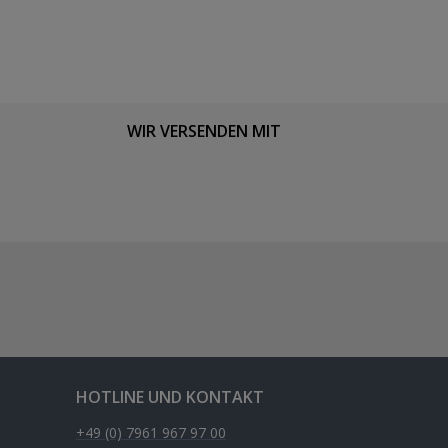
WIR VERSENDEN MIT
HOTLINE UND KONTAKT
+49 (0) 7961 967 97 00