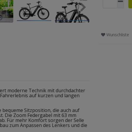
Wunschliste
ert moderne Technik mit durchdachter
Fahrerlebnis auf kurzen und langen
bequeme Sitzposition, die auch auf
t. Die Zoom Federgabel mit 63 mm
ab. Für mehr Komfort sorgen der Selle
Vorbau zum Anpassen des Lenkers und die