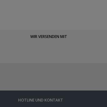
WIR VERSENDEN MIT
HOTLINE UND KONTAKT