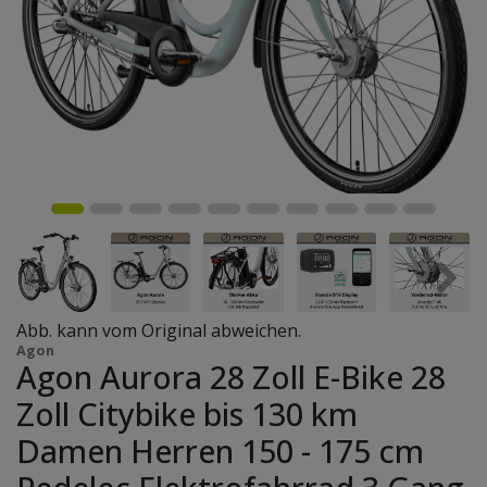
Abb. kann vom Original abweichen.
Agon
Agon Aurora 28 Zoll E-Bike 28
Zoll Citybike bis 130 km
Damen Herren 150 - 175 cm