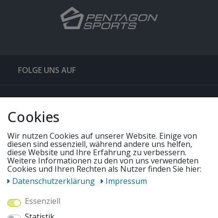
FOLGE UNS AUF
QUICKLINKS & TIPPS
Cookies
SERVICE
Wir nutzen Cookies auf unserer Website. Einige von
diesen sind essenziell, während andere uns helfen,
diese Website und Ihre Erfahrung zu verbessern.
Weitere Informationen zu den von uns verwendeten
UNSERE ANGEBOTE
Cookies und Ihren Rechten als Nutzer finden Sie hier:
Daten­schutz­erklärung
Impressum
ZAHLUNGSWEISEN
Essenziell
Statistik