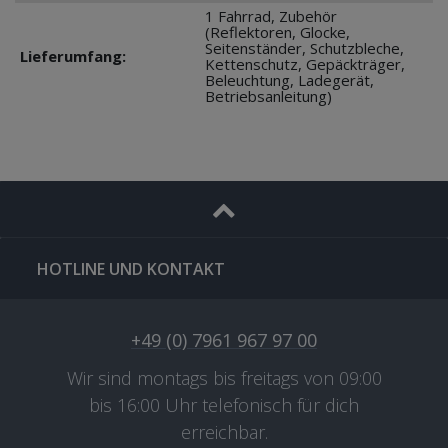
1 Fahrrad, Zubehör
(Reflektoren, Glocke,
Seitenständer, Schutzbleche,
Lieferumfang:
Kettenschutz, Gepäckträger,
Beleuchtung, Ladegerät,
Betriebsanleitung)
HOTLINE UND KONTAKT
+49 (0) 7961 967 97 00
Wir sind montags bis freitags von 09:00
bis 16:00 Uhr telefonisch für dich
erreichbar.