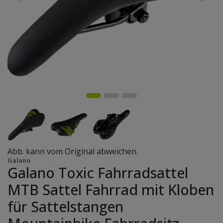
Abb. kann vom Original abweichen.
Galano
Galano Toxic Fahrradsattel
MTB Sattel Fahrrad mit Kloben
für Sattelstangen