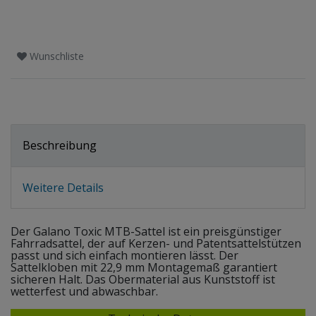
Wunschliste
Beschreibung
Weitere Details
Der Galano Toxic MTB-Sattel ist ein preisgünstiger
Fahrradsattel, der auf Kerzen- und Patentsattelstützen
passt und sich einfach montieren lässt. Der
Sattelkloben mit 22,9 mm Montagemaß garantiert
sicheren Halt. Das Obermaterial aus Kunststoff ist
wetterfest und abwaschbar.