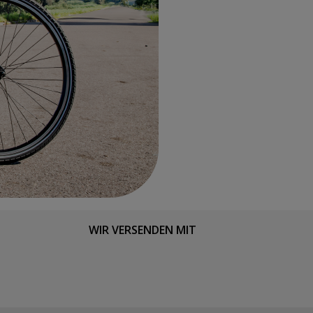
WIR VERSENDEN MIT