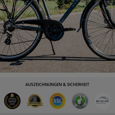
AUSZEICHNUNGEN & SICHERHEIT