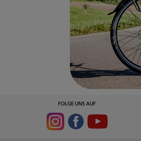
FOLGE UNS AUF