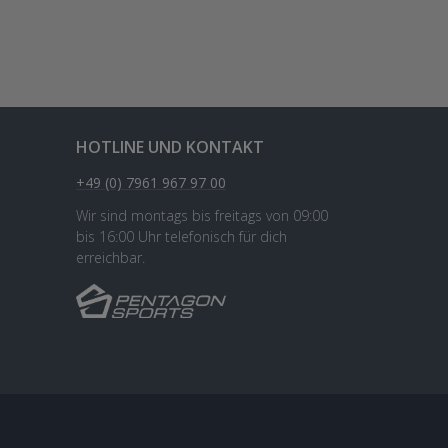
HOTLINE UND KONTAKT
+49 (0) 7961 967 97 00
Wir sind montags bis freitags von 09:00
bis 16:00 Uhr telefonisch für dich
erreichbar.