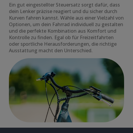
Ein gut eingestellter Steuersatz sorgt dafür, dass
dein Lenker präzise reagiert und du sicher durch
Kurven fahren kannst. Wähle aus einer Vielzahl von
Optionen, um dein Fahrrad individuell zu gestalten
und die perfekte Kombination aus Komfort und
Kontrolle zu finden. Egal ob für Freizeitfahrten
oder sportliche Herausforderungen, die richtige
Ausstattung macht den Unterschied.