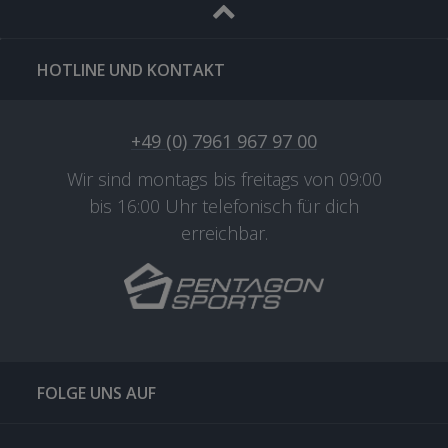
HOTLINE UND KONTAKT
+49 (0) 7961 967 97 00
Wir sind montags bis freitags von 09:00
bis 16:00 Uhr telefonisch für dich
erreichbar.
FOLGE UNS AUF