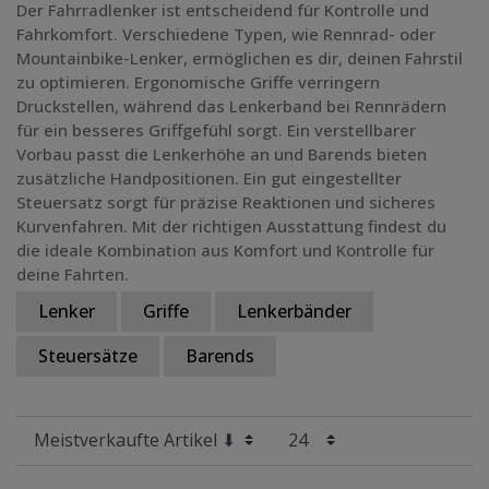
Der Fahrradlenker ist entscheidend für Kontrolle und
Fahrkomfort. Verschiedene Typen, wie Rennrad- oder
Mountainbike-Lenker, ermöglichen es dir, deinen Fahrstil
zu optimieren. Ergonomische Griffe verringern
Druckstellen, während das Lenkerband bei Rennrädern
für ein besseres Griffgefühl sorgt. Ein verstellbarer
Vorbau passt die Lenkerhöhe an und Barends bieten
zusätzliche Handpositionen. Ein gut eingestellter
Steuersatz sorgt für präzise Reaktionen und sicheres
Kurvenfahren. Mit der richtigen Ausstattung findest du
die ideale Kombination aus Komfort und Kontrolle für
deine Fahrten.
Lenker
Griffe
Lenkerbänder
Steuersätze
Barends